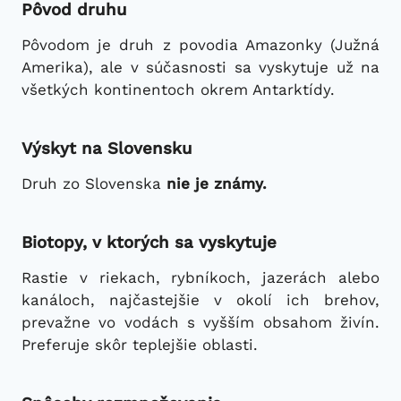
Pôvod druhu
Pôvodom je druh z povodia Amazonky (Južná
Amerika), ale v súčasnosti sa vyskytuje už na
všetkých kontinentoch okrem Antarktídy.
Výskyt na Slovensku
Druh zo Slovenska
nie je známy.
Biotopy, v ktorých sa vyskytuje
Rastie v riekach, rybníkoch, jazerách alebo
kanáloch, najčastejšie v okolí ich brehov,
prevažne vo vodách s vyšším obsahom živín.
Preferuje skôr teplejšie oblasti.